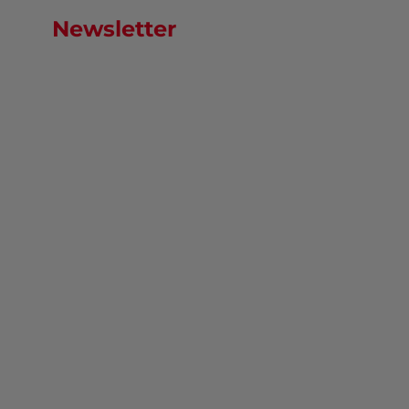
Newsletter