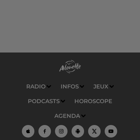
RADIO
INFOS
JEUX
PODCASTS
HOROSCOPE
AGENDA