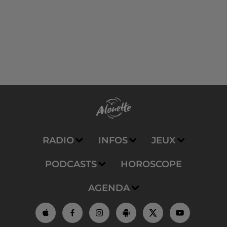
RADIO
INFOS
JEUX
PODCASTS
HOROSCOPE
AGENDA