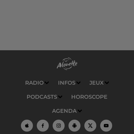
RADIO
INFOS
JEUX
PODCASTS
HOROSCOPE
AGENDA