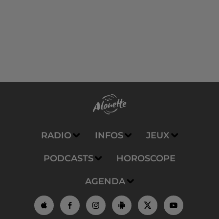
RADIO
INFOS
JEUX
PODCASTS
HOROSCOPE
AGENDA