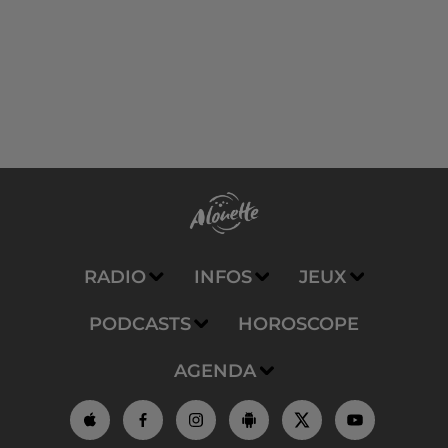
RADIO
INFOS
JEUX
PODCASTS
HOROSCOPE
AGENDA