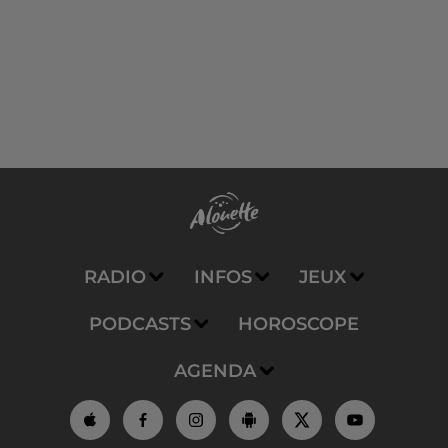
RADIO
INFOS
JEUX
PODCASTS
HOROSCOPE
AGENDA