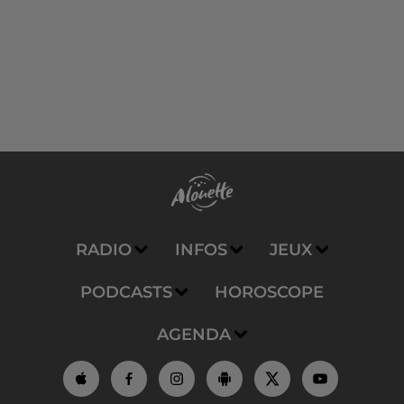
RADIO
INFOS
JEUX
PODCASTS
HOROSCOPE
AGENDA