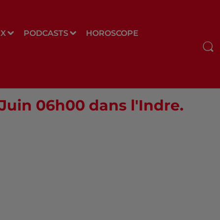
UX
PODCASTS
HOROSCOPE
 Juin 06h00 dans l'Indre.