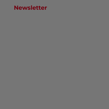
Newsletter