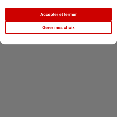
Newsletter
Accepter et fermer
Gérer mes choix