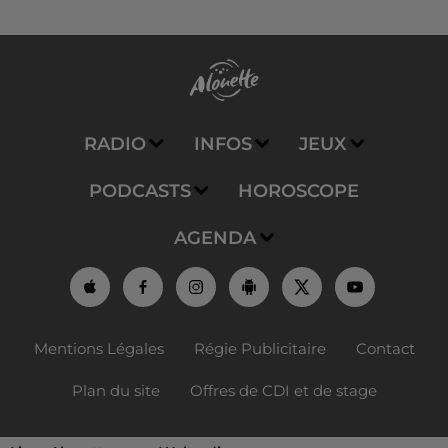
RADIO
INFOS
JEUX
PODCASTS
HOROSCOPE
AGENDA
Mentions Légales
Régie Publicitaire
Contact
Plan du site
Offres de CDI et de stage