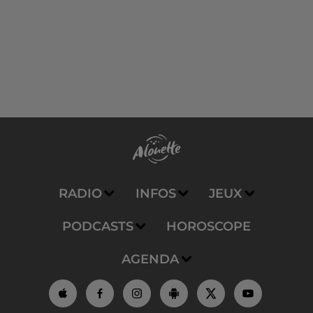
RADIO
INFOS
JEUX
PODCASTS
HOROSCOPE
AGENDA