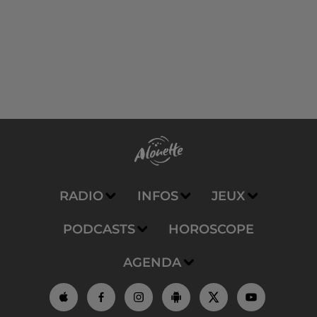
RADIO
INFOS
JEUX
PODCASTS
HOROSCOPE
AGENDA