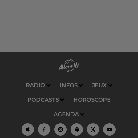
RADIO
INFOS
JEUX
PODCASTS
HOROSCOPE
AGENDA