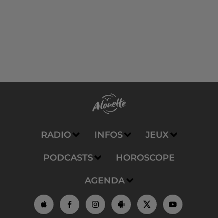
RADIO
INFOS
JEUX
PODCASTS
HOROSCOPE
AGENDA