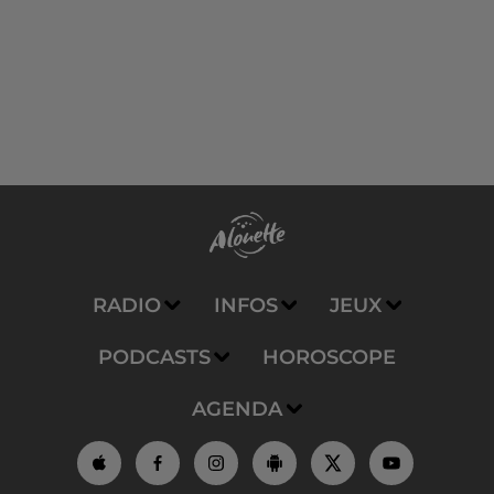
RADIO
INFOS
JEUX
PODCASTS
HOROSCOPE
AGENDA