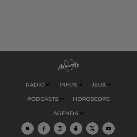
RADIO
INFOS
JEUX
PODCASTS
HOROSCOPE
AGENDA