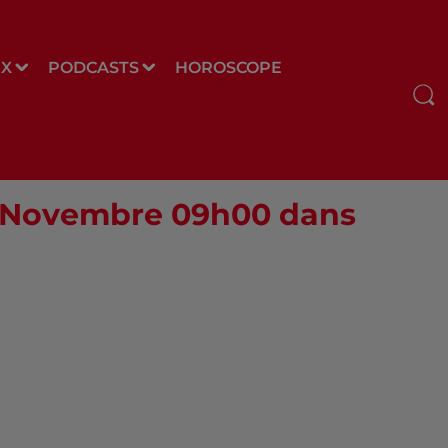
UX
PODCASTS
HOROSCOPE
25 Novembre 09h00 dans