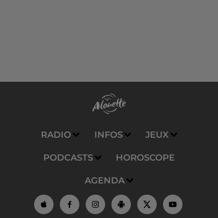
RADIO
INFOS
JEUX
PODCASTS
HOROSCOPE
AGENDA