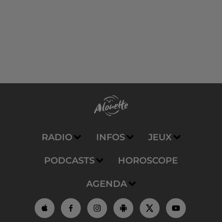
RADIO
INFOS
JEUX
PODCASTS
HOROSCOPE
AGENDA