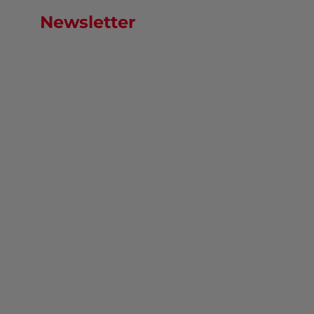
Newsletter