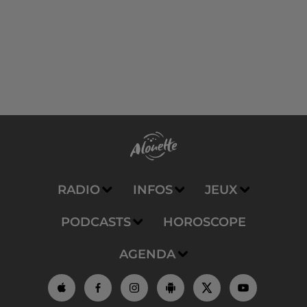
RADIO
INFOS
JEUX
PODCASTS
HOROSCOPE
AGENDA