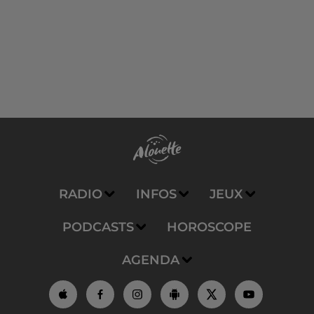
RADIO
INFOS
JEUX
PODCASTS
HOROSCOPE
AGENDA