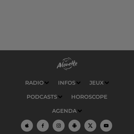
RADIO
INFOS
JEUX
PODCASTS
HOROSCOPE
AGENDA