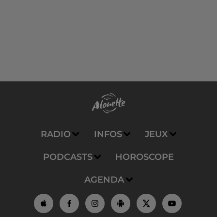
RADIO
INFOS
JEUX
PODCASTS
HOROSCOPE
AGENDA