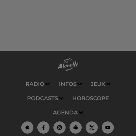
RADIO
INFOS
JEUX
PODCASTS
HOROSCOPE
AGENDA