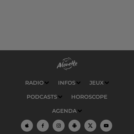
RADIO
INFOS
JEUX
PODCASTS
HOROSCOPE
AGENDA