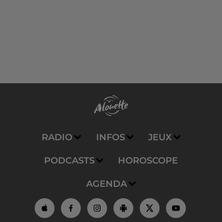
RADIO
INFOS
JEUX
PODCASTS
HOROSCOPE
AGENDA