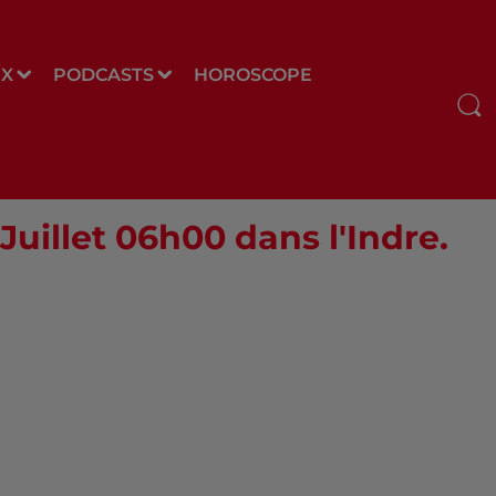
UX
PODCASTS
HOROSCOPE
Juillet 06h00 dans l'Indre.