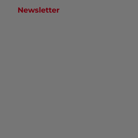
Newsletter