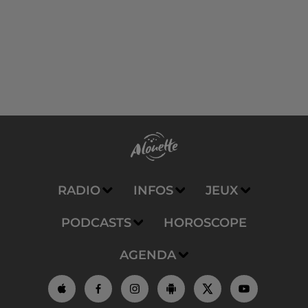
RADIO
INFOS
JEUX
PODCASTS
HOROSCOPE
AGENDA