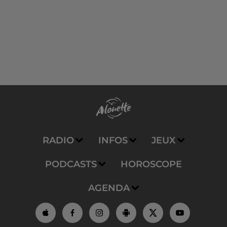
RADIO
INFOS
JEUX
PODCASTS
HOROSCOPE
AGENDA