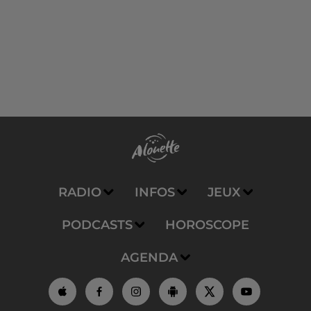
RADIO
INFOS
JEUX
PODCASTS
HOROSCOPE
AGENDA