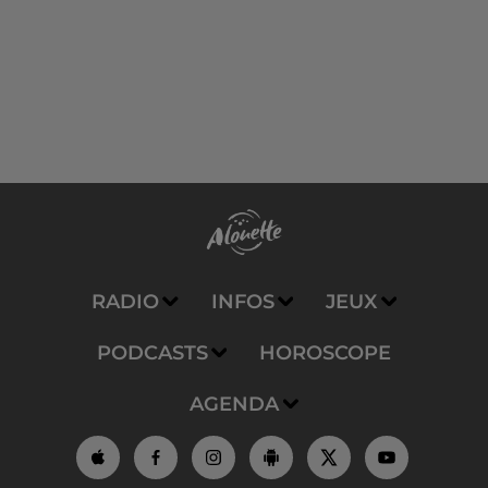
RADIO
INFOS
JEUX
PODCASTS
HOROSCOPE
AGENDA