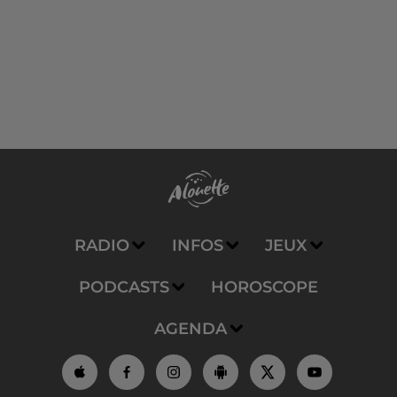
RADIO
INFOS
JEUX
PODCASTS
HOROSCOPE
AGENDA