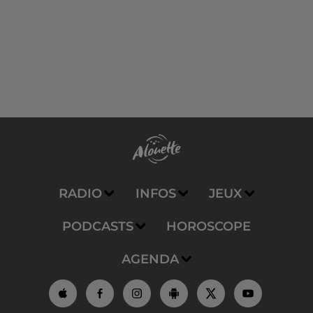
RADIO
INFOS
JEUX
PODCASTS
HOROSCOPE
AGENDA