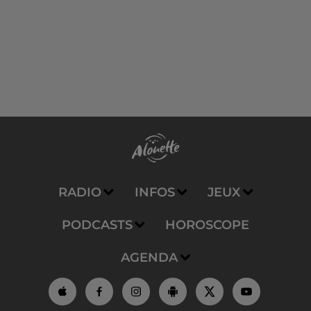
RADIO
INFOS
JEUX
PODCASTS
HOROSCOPE
AGENDA