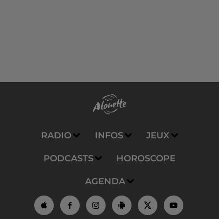
RADIO
INFOS
JEUX
PODCASTS
HOROSCOPE
AGENDA