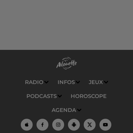
RADIO
INFOS
JEUX
PODCASTS
HOROSCOPE
AGENDA