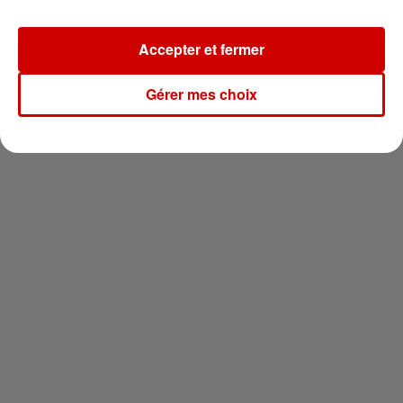
Newsletter
Accepter et fermer
Gérer mes choix