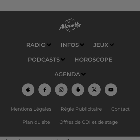
RADIO
INFOS
JEUX
PODCASTS
HOROSCOPE
AGENDA
Mentions Légales
Régie Publicitaire
Contact
Plan du site
Offres de CDI et de stage