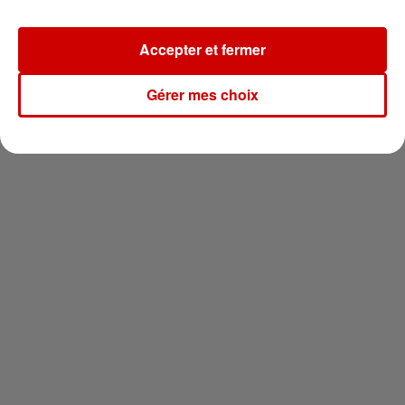
Newsletter
Accepter et fermer
Gérer mes choix