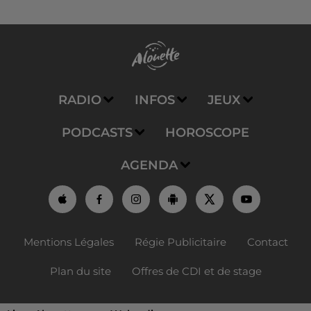
RADIO
INFOS
JEUX
PODCASTS
HOROSCOPE
AGENDA
Mentions Légales
Régie Publicitaire
Contact
Plan du site
Offres de CDI et de stage