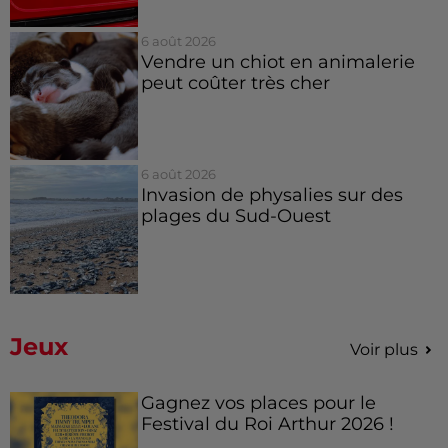
6 août 2026
Vendre un chiot en animalerie
peut coûter très cher
6 août 2026
Invasion de physalies sur des
plages du Sud-Ouest
Jeux
Voir plus
Gagnez vos places pour le
Festival du Roi Arthur 2026 !