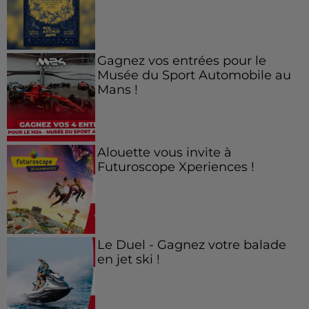
Gagnez vos entrées pour le
Musée du Sport Automobile au
Mans !
Alouette vous invite à
Futuroscope Xperiences !
Le Duel - Gagnez votre balade
en jet ski !