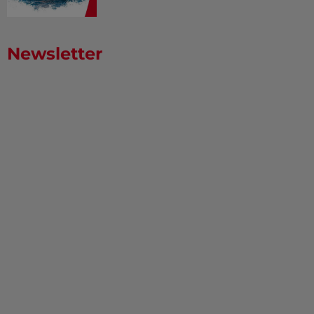
Newsletter