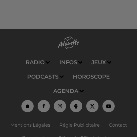
RADIO
INFOS
JEUX
PODCASTS
HOROSCOPE
AGENDA
Mentions Légales
Régie Publicitaire
Contact