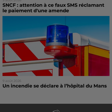
SNCF : attention à ce faux SMS réclamant
le paiement d'une amende
9 août 2026
Un incendie se déclare à l’hôpital du Mans