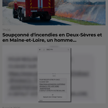
7h06
Soupçonné d'incendies en Deux-Sèvres et
en Maine-et-Loire, un homme...
9 août 2026