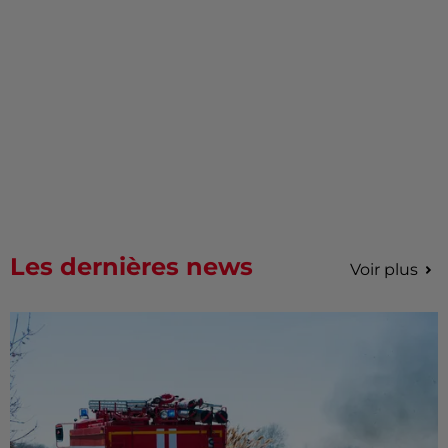
Les dernières news
Voir plus