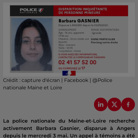
Crédit :
capture d'écran | Facebook | @Police
nationale Maine et Loire
La police nationale du Maine-et-Loire recherche
activement Barbara Gasnier, disparue à Angers
depuis le mercredi 3 mai. Un appel à témoins a été