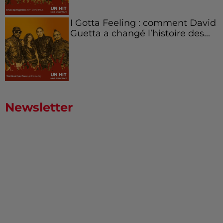
I Gotta Feeling : comment David
Guetta a changé l’histoire des...
Newsletter