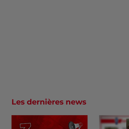
Les dernières news