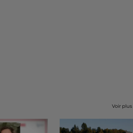
Voir plus