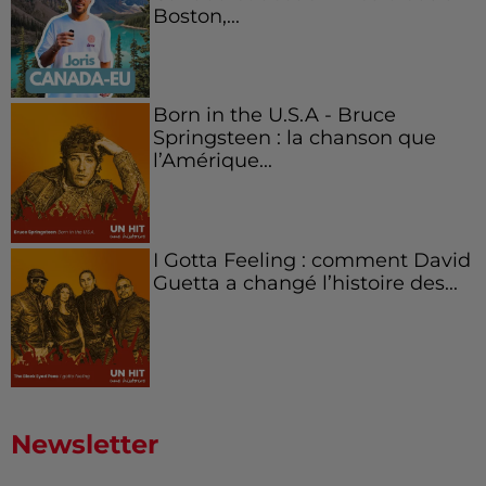
Boston,...
Born in the U.S.A - Bruce
Springsteen : la chanson que
l’Amérique...
I Gotta Feeling : comment David
Guetta a changé l’histoire des...
Newsletter