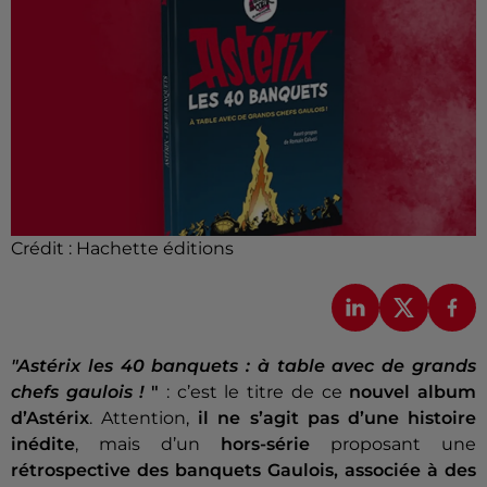
Crédit :
Hachette éditions
"Astérix les 40 banquets : à table avec de grands
chefs gaulois !
"
: c’est le titre de ce
nouvel album
d’Astérix
. Attention,
il ne s’agit pas d’une histoire
inédite
, mais d’un
hors-série
proposant une
rétrospective des banquets Gaulois, associée à des