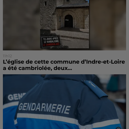
11h12
L’église de cette commune d’Indre-et-Loire
a été cambriolée, deux...