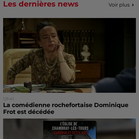
Les dernières news
Voir plus
12h41
La comédienne rochefortaise Dominique
Frot est décédée