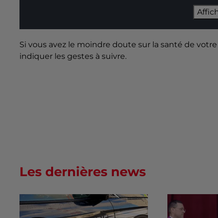
Affic
Si vous avez le moindre doute sur la santé de votre
indiquer les gestes à suivre.
Les dernières news