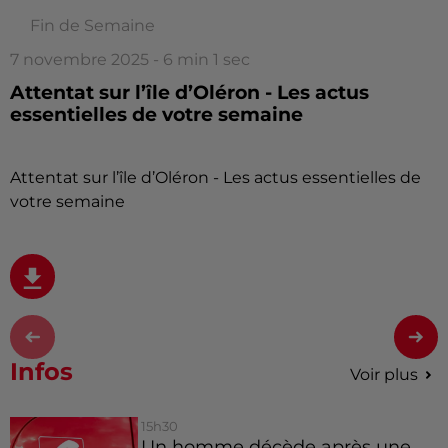
Fin de Semaine
7 novembre 2025 - 6 min 1 sec
Attentat sur l’île d’Oléron - Les actus
essentielles de votre semaine
Attentat sur l’île d’Oléron - Les actus essentielles de
votre semaine
Infos
Voir plus
15h30
Un homme décède après une