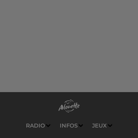
RADIO
INFOS
JEUX