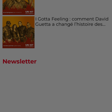
I Gotta Feeling : comment David
Guetta a changé l’histoire des...
Newsletter