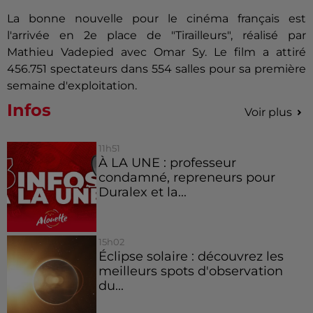
La bonne nouvelle pour le cinéma français est
l'arrivée en 2e place de "Tirailleurs", réalisé par
Mathieu Vadepied avec Omar Sy. Le film a attiré
456.751 spectateurs dans 554 salles pour sa première
semaine d'exploitation.
Infos
Voir plus
11h51
À LA UNE : professeur
condamné, repreneurs pour
Duralex et la...
15h02
Éclipse solaire : découvrez les
meilleurs spots d'observation
du...