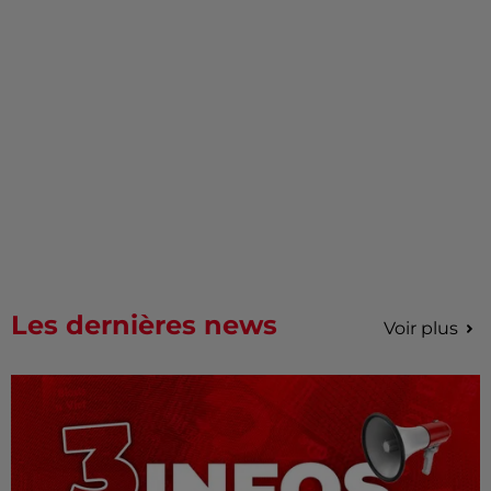
Les dernières news
Voir plus