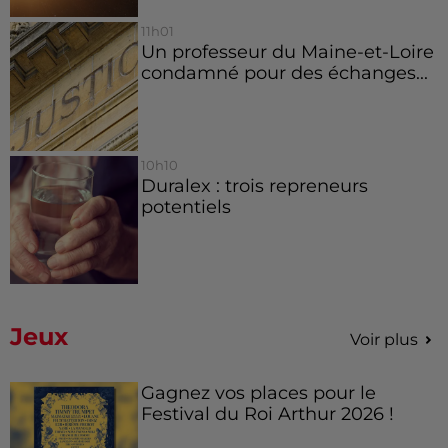
11h01
Un professeur du Maine-et-Loire
condamné pour des échanges...
10h10
Duralex : trois repreneurs
potentiels
Jeux
Voir plus
Gagnez vos places pour le
Festival du Roi Arthur 2026 !