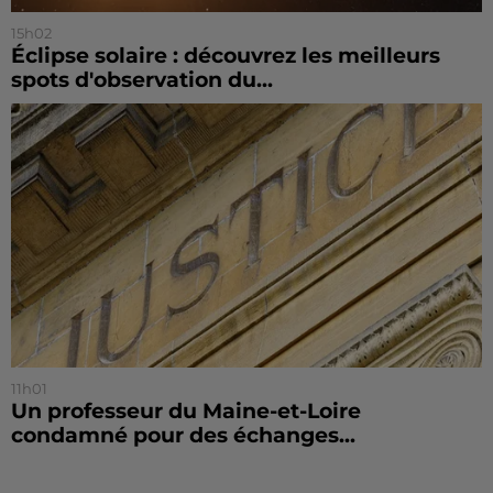
15h02
Éclipse solaire : découvrez les meilleurs
spots d'observation du...
11h01
Un professeur du Maine-et-Loire
condamné pour des échanges...