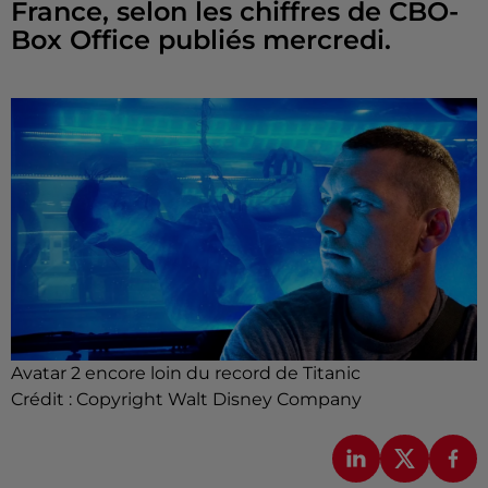
France, selon les chiffres de CBO-
Box Office publiés mercredi.
Avatar 2 encore loin du record de Titanic
Crédit :
Copyright Walt Disney Company