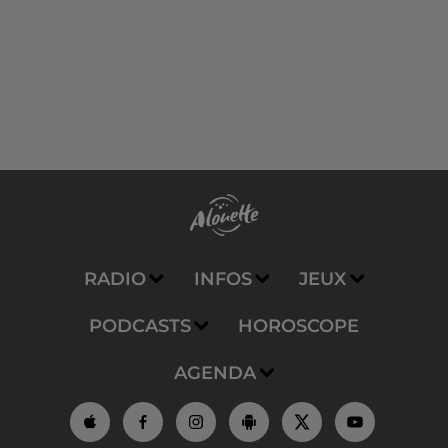
RADIO
INFOS
JEUX
PODCASTS
HOROSCOPE
AGENDA