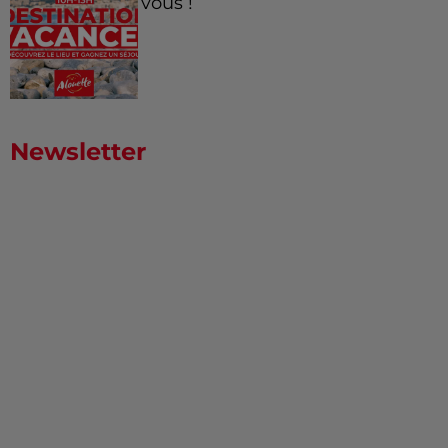
vous !
Newsletter