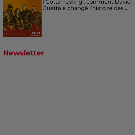
I Gotta Feeling : comment David
Guetta a changé l’histoire des...
Newsletter