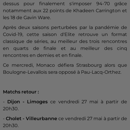
dessus pour finalement s'imposer 94-70 grâce
notamment aux 22 points de Khadeen Carrington et
les 18 de Gavin Ware.
Après deux saisons perturbées par la pandémie de
Covid-19, cette saison d'Elite retrouve un format
classique de séries, au meilleur des trois rencontres
en quarts de finale et au meilleur des cinq
rencontres en demies et en finale.
Ce mercredi, Monaco défiera Strasbourg alors que
Boulogne-Levallois sera opposé à Pau-Lacq-Orthez.
Matchs retour :
-
Dijon - Limoges
ce vendredi 27 mai à partir de
20h30.
-
Cholet - Villeurbanne
ce vendredi 27 mai à partir de
20h30.