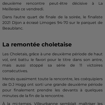
deuxième rencontre peut-être décisive à La
Meilleraie ce vendredi.
Dans l'autre quart de finale de la soirée, le finaliste
2021 Dijon a écrasé Limoges 94-70 sur le parquet de
Beaublanc.
La remontée choletaise
Les Choletais, grâce à une deuxième période de haut
vol, ont battu le favori pour le titre dans son antre,
mais aussi stoppé sa série de 11 victoires
consécutives.
Menés quasiment toute la rencontre, les coéquipiers
de D.J Hogg ont sorti une grande deuxième période
pour finalement prendre les devants à quelques
minutes de la fin de la rencontre.
À la mi-temps, Villeurbanne semblait maîtriser les