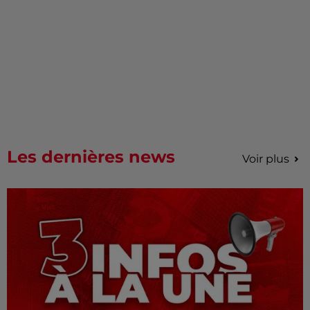
Les dernières news
Voir plus