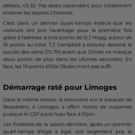
débats, 43-32. Pas assez cependant pour totalement
enterrer les espoirs Choletais.
C'est dans un dernier quart-temps indécis que les
visiteurs ont pris l'avantage pour la première fois
grâce à l'adresse à trois points de D.J Hogg, auteur de
16 points au total. T.J Campbell a ensuite dessiné le
succès des siens (72-70) avant que Cholet ne marque
deux points de plus dans les ultimes secondes. En
face, les 19 points d'Elie Okobo n'ont pas suffi.
Démarrage raté pour Limoges
Dans le même temps, la rencontre sur le parquet de
Beaublanc, à Limoges, a offert moins de suspense
puisque le CSP a pris l'eau face à Dijon.
Les finalistes de la saison dernière, après un premier
quart-temps d'égal à égal, ont largement pris le