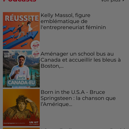
Kelly Massol, figure
emblématique de
l'entrepreneuriat féminin
Aménager un school bus au
Canada et accueillir les bleus à
Boston,...
Born in the U.S.A - Bruce
Springsteen : la chanson que
l’Amérique...