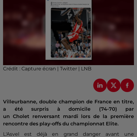
Crédit :
Capture écran | Twitter | LNB
Villeurbanne, double champion de France en titre,
a été surpris à domicile (74-70) par
un Cholet renversant mardi lors de la première
rencontre des play-offs du championnat Elite.
L'Asvel est déjà en grand danger avant une