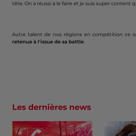
tête. On a réussi à le faire et je suis super content
Autre talent de nos régions en compétition ce sa
retenue à l'issue de sa battle
.
Les dernières news