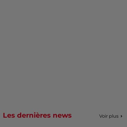
Les dernières news
Voir plus