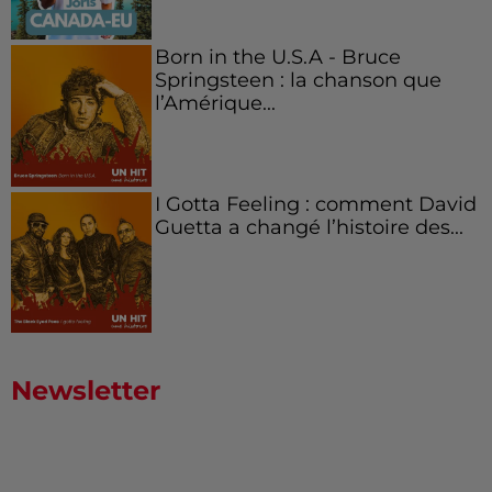
Born in the U.S.A - Bruce
Springsteen : la chanson que
l’Amérique...
I Gotta Feeling : comment David
Guetta a changé l’histoire des...
Newsletter