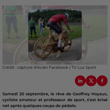
Crédit :
capture d'écran Facebook | TV Lux Sport
Samedi 20 septembre, le rêve de Geoffrey Hoyaux,
cycliste amateur et professeur de sport, s’est brisé
net après quelques coups de pédale.