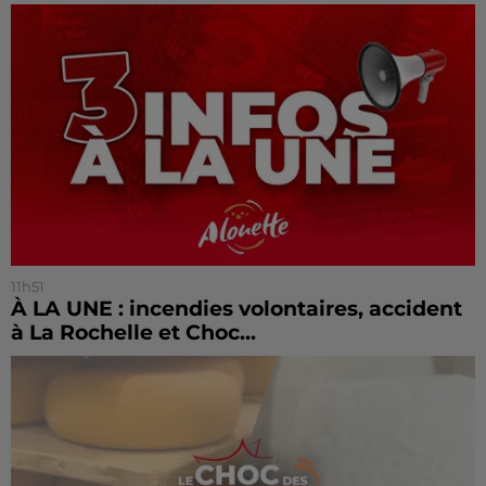
11h51
À LA UNE : incendies volontaires, accident
à La Rochelle et Choc...